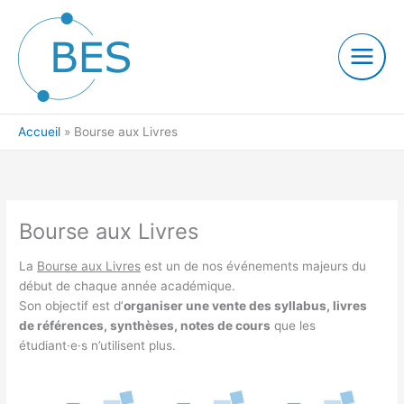
Aller
au
contenu
Accueil
Bourse aux Livres
Bourse aux Livres
La
Bourse aux Livres
est un de nos événements majeurs du
début de chaque année académique.
Son objectif est d’
organiser une vente des syllabus, livres
de références, synthèses, notes de cours
que les
étudiant·e·s n’utilisent plus.