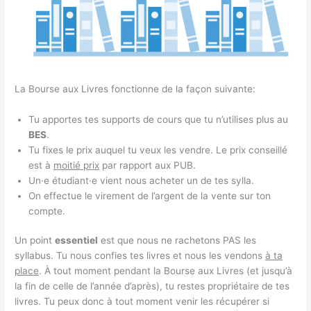
La Bourse aux Livres fonctionne de la façon suivante:
Tu apportes tes supports de cours que tu n’utilises plus au
BES
.
Tu fixes le prix auquel tu veux les vendre. Le prix conseillé
est à
moitié prix
par rapport aux PUB.
Un·e étudiant·e vient nous acheter un de tes sylla.
On effectue le virement de l’argent de la vente sur ton
compte.
Un point
essentiel
est que nous ne rachetons PAS les
syllabus. Tu nous confies tes livres et nous les vendons
à ta
place
. À tout moment pendant la Bourse aux Livres (et jusqu’à
la fin de celle de l’année d’après), tu restes propriétaire de tes
livres. Tu peux donc à tout moment venir les récupérer si